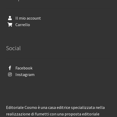
Il mio account
Carrello
Social
Facebook
Instagram
Editoriale Cosmo è una casa editrice specializzata nella
realizzazione di fumetti con una proposta editoriale