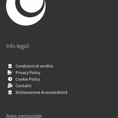
Info legali
Condizioni di vendita
Privacy Policy
Cookie Policy
Contatti
Dichiarazione di accessibilità
Area personale