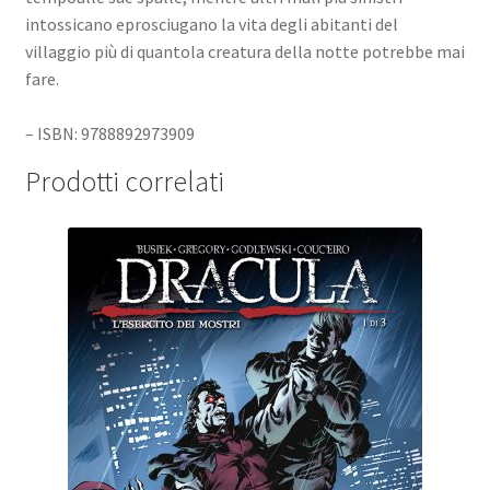
intossicano eprosciugano la vita degli abitanti del
villaggio più di quantola creatura della notte potrebbe mai
fare.
– ISBN: 9788892973909
Prodotti correlati