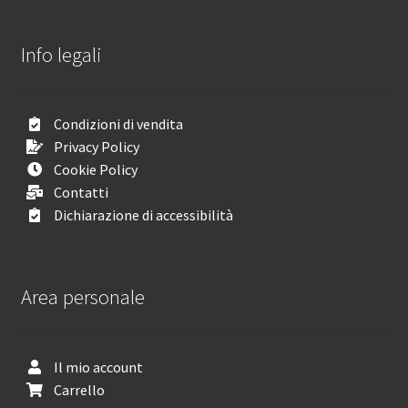
Info legali
Condizioni di vendita
Privacy Policy
Cookie Policy
Contatti
Dichiarazione di accessibilità
Area personale
Il mio account
Carrello