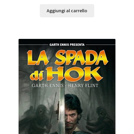
Aggiungi al carrello