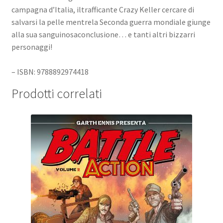
campagna d’Italia, iltrafficante Crazy Keller cercare di
salvarsi la pelle mentrela Seconda guerra mondiale giunge
alla sua sanguinosaconclusione… e tanti altri bizzarri
personaggi!
– ISBN: 9788892974418
Prodotti correlati