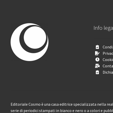
Info lega
Condiz
Privac
Cooki
Conta
Dichia
Editoriale Cosmo è una casa editrice specializzata nella real
serie di periodici stampati in bianco e nero o a colori e pubb