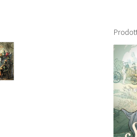
Prodott