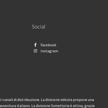
Social
Facebook
Instagram
i canali di distribuzione. La divisione edicola propone una
’avventura italiano. La divisione fumetteria è attiva, grazie