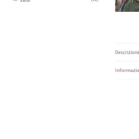
Descrizion
Informazio