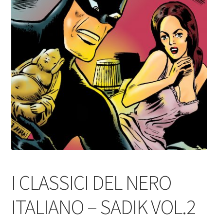
I CLASSICI DEL NERO
ITALIANO – SADIK VOL.2