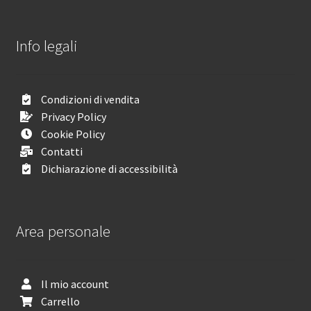
Info legali
Condizioni di vendita
Privacy Policy
Cookie Policy
Contatti
Dichiarazione di accessibilità
Area personale
Il mio account
Carrello