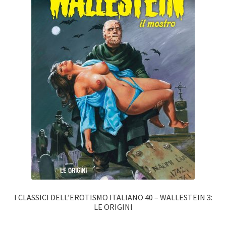
I CLASSICI DELL’EROTISMO ITALIANO 40 – WALLESTEIN 3:
LE ORIGINI