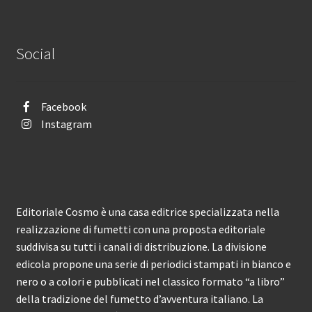
Social
Facebook
Instagram
Editoriale Cosmo è una casa editrice specializzata nella
realizzazione di fumetti con una proposta editoriale
suddivisa su tutti i canali di distribuzione. La divisione
edicola propone una serie di periodici stampati in bianco e
nero o a colori e pubblicati nel classico formato “a libro”
della tradizione del fumetto d’avventura italiano. La