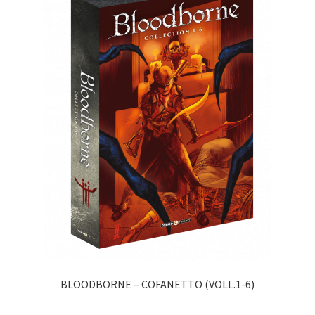
BLOODBORNE – COFANETTO (VOLL.1-6)