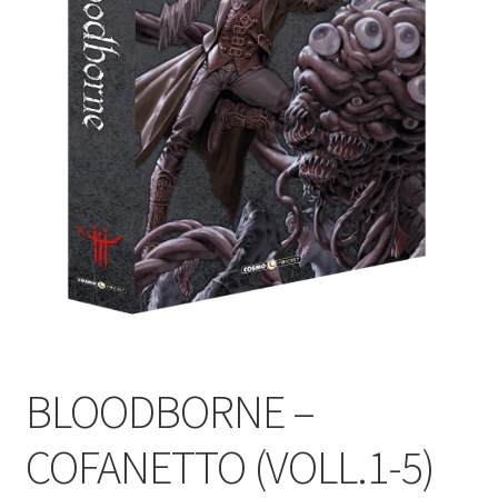
BLOODBORNE –
COFANETTO (VOLL.1-5)