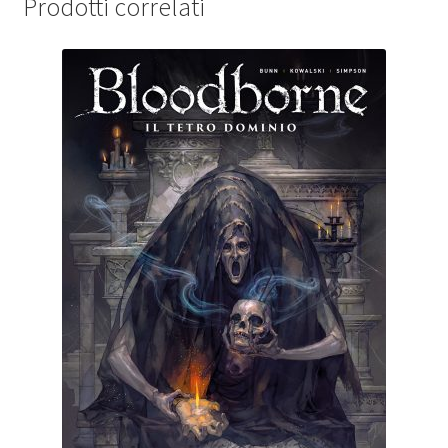
Prodotti correlati