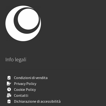
Info legali
Condizioni di vendita
Privacy Policy
Cookie Policy
Contatti
Dichiarazione di accessibilità