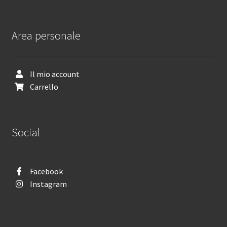
Area personale
Il mio account
Carrello
Social
Facebook
Instagram