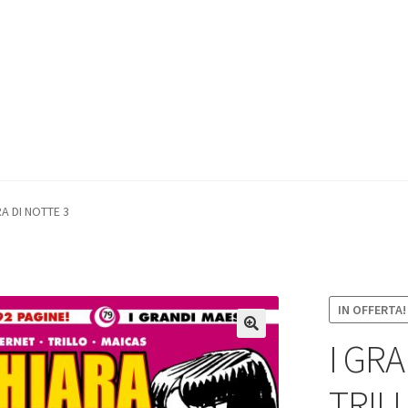
RA DI NOTTE 3
IN OFFERTA!
I GRA
TRIL