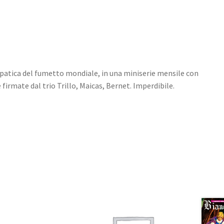
mpatica del fumetto mondiale, in una miniserie mensile con
 firmate dal trio Trillo, Maicas, Bernet. Imperdibile.