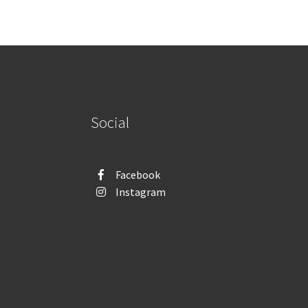
Social
Facebook
Instagram