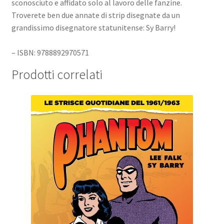
sconosciuto e affidato solo al lavoro delle fanzine.
Troverete ben due annate di strip disegnate da un
grandissimo disegnatore statunitense: Sy Barry!
– ISBN: 9788892970571
Prodotti correlati