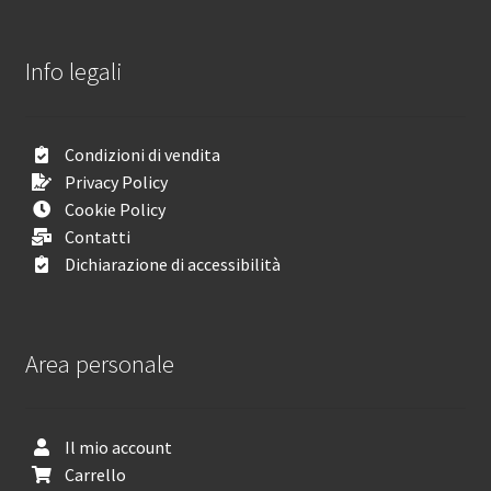
Info legali
Condizioni di vendita
Privacy Policy
Cookie Policy
Contatti
Dichiarazione di accessibilità
Area personale
Il mio account
Carrello