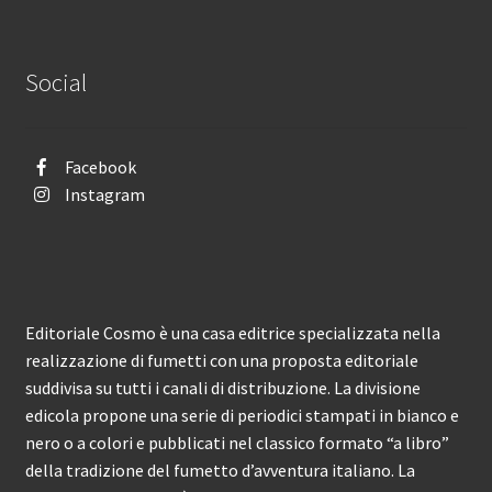
Social
Facebook
Instagram
Editoriale Cosmo è una casa editrice specializzata nella
realizzazione di fumetti con una proposta editoriale
suddivisa su tutti i canali di distribuzione. La divisione
edicola propone una serie di periodici stampati in bianco e
nero o a colori e pubblicati nel classico formato “a libro”
della tradizione del fumetto d’avventura italiano. La