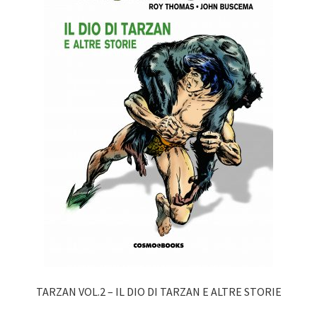
TARZAN VOL.2 – IL DIO DI TARZAN E ALTRE STORIE