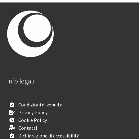
Info legali
Condizioni di vendita
Privacy Policy
Cookie Policy
Contatti
Dichiarazione di accessibilità