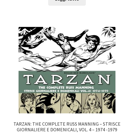
TARZAN: THE COMPLETE RUSS MANNING – STRISCE
GIORNALIERE E DOMENICALI, VOL. 4 – 1974 -1979