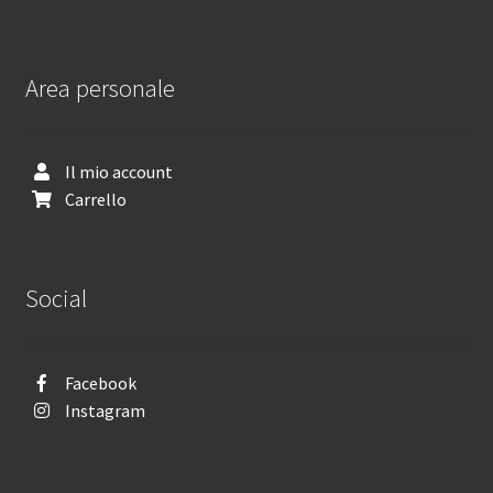
Area personale
Il mio account
Carrello
Social
Facebook
Instagram