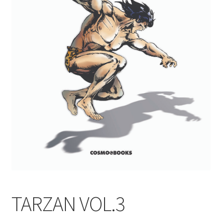
TARZAN VOL.3