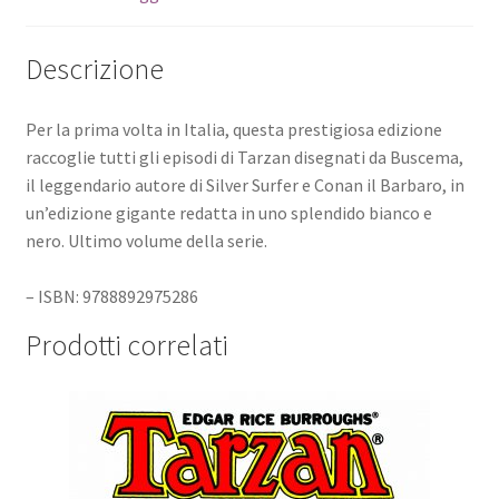
Descrizione
Per la prima volta in Italia, questa prestigiosa edizione
raccoglie tutti gli episodi di Tarzan disegnati da Buscema,
il leggendario autore di Silver Surfer e Conan il Barbaro, in
un’edizione gigante redatta in uno splendido bianco e
nero. Ultimo volume della serie.
– ISBN: 9788892975286
Prodotti correlati