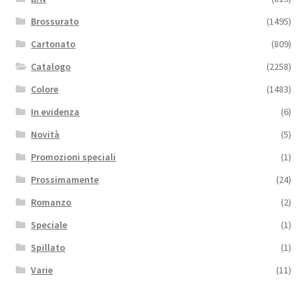
Brossurato
(1495)
Cartonato
(809)
Catalogo
(2258)
Colore
(1483)
In evidenza
(6)
Novità
(5)
Promozioni speciali
(1)
Prossimamente
(24)
Romanzo
(2)
Speciale
(1)
Spillato
(1)
Varie
(11)