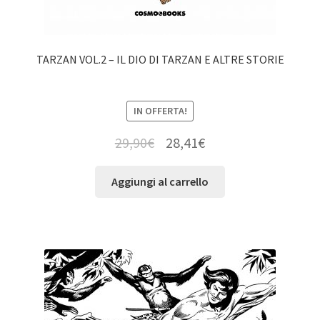
TARZAN VOL.2 – IL DIO DI TARZAN E ALTRE STORIE
IN OFFERTA!
29,90
€
28,41
€
Aggiungi al carrello