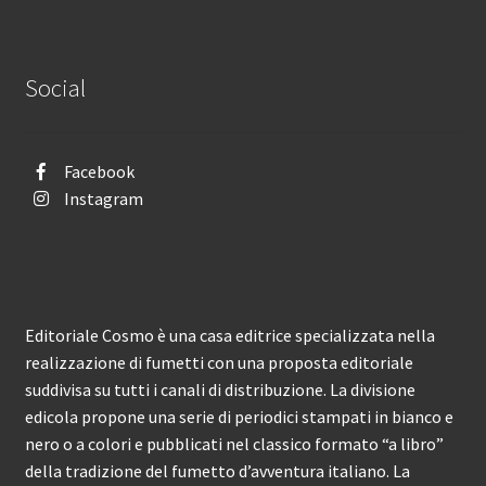
Social
Facebook
Instagram
Editoriale Cosmo è una casa editrice specializzata nella
realizzazione di fumetti con una proposta editoriale
suddivisa su tutti i canali di distribuzione. La divisione
edicola propone una serie di periodici stampati in bianco e
nero o a colori e pubblicati nel classico formato “a libro”
della tradizione del fumetto d’avventura italiano. La