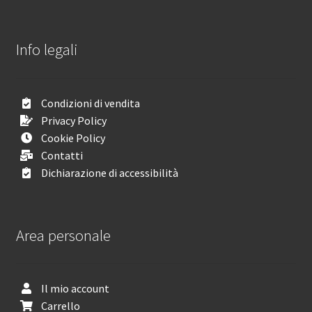
Info legali
Condizioni di vendita
Privacy Policy
Cookie Policy
Contatti
Dichiarazione di accessibilità
Area personale
Il mio account
Carrello