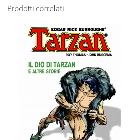
Prodotti correlati