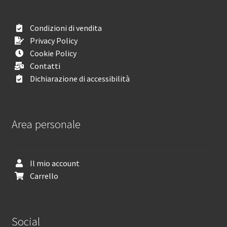
Condizioni di vendita
Privacy Policy
Cookie Policy
Contatti
Dichiarazione di accessibilità
Area personale
Il mio account
Carrello
Social