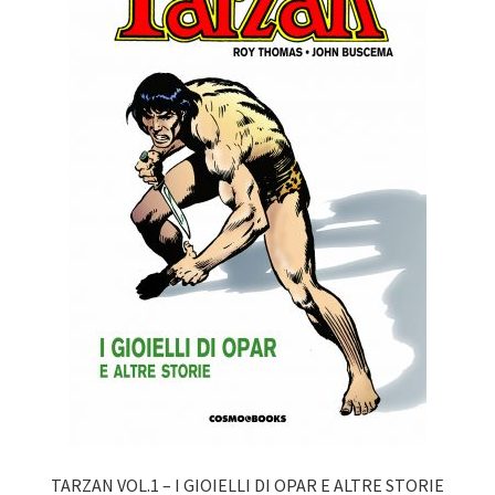
TARZAN VOL.1 – I GIOIELLI DI OPAR E ALTRE STORIE