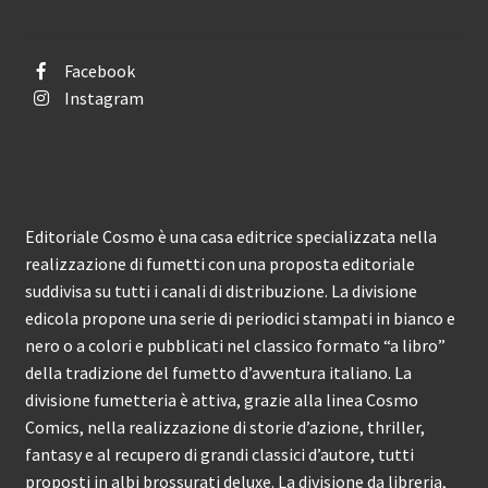
Facebook
Instagram
Editoriale Cosmo è una casa editrice specializzata nella
realizzazione di fumetti con una proposta editoriale
suddivisa su tutti i canali di distribuzione. La divisione
edicola propone una serie di periodici stampati in bianco e
nero o a colori e pubblicati nel classico formato “a libro”
della tradizione del fumetto d’avventura italiano. La
divisione fumetteria è attiva, grazie alla linea Cosmo
Comics, nella realizzazione di storie d’azione, thriller,
fantasy e al recupero di grandi classici d’autore, tutti
proposti in albi brossurati deluxe. La divisione da libreria,