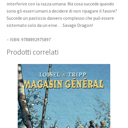
interferire con la razza umana. Ma cosa succede quando
sono gli esseri umani a decidere di non ripagare il favore?
Succede un pasticcio davvero complesso che può essere
sistemato solo da un eroe… Savage Dragon!
– ISBN: 9788892975897
Prodotti correlati