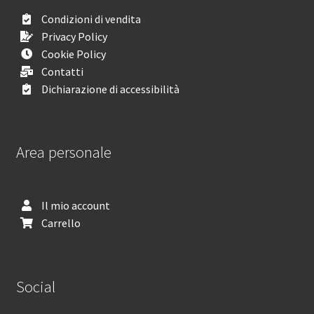
Condizioni di vendita
Privacy Policy
Cookie Policy
Contatti
Dichiarazione di accessibilità
Area personale
Il mio account
Carrello
Social