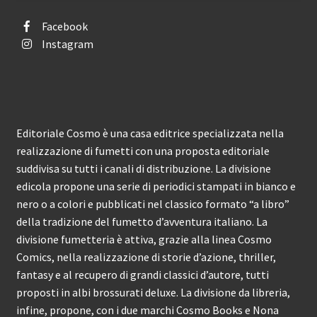
Facebook
Instagram
Editoriale Cosmo è una casa editrice specializzata nella
realizzazione di fumetti con una proposta editoriale
suddivisa su tutti i canali di distribuzione. La divisione
edicola propone una serie di periodici stampati in bianco e
nero o a colori e pubblicati nel classico formato “a libro”
della tradizione del fumetto d’avventura italiano. La
divisione fumetteria è attiva, grazie alla linea Cosmo
Comics, nella realizzazione di storie d’azione, thriller,
fantasy e al recupero di grandi classici d’autore, tutti
proposti in albi brossurati deluxe. La divisione da libreria,
infine, propone, con i due marchi Cosmo Books e Nona