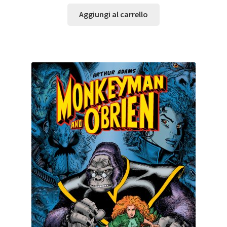
Aggiungi al carrello