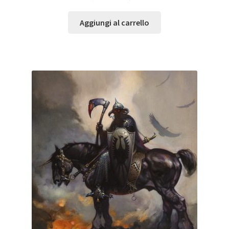
Aggiungi al carrello