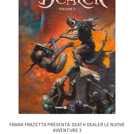
FRANK FRAZETTA PRESENTA: DEATH DEALER LE NUOVE
AVVENTURE 3