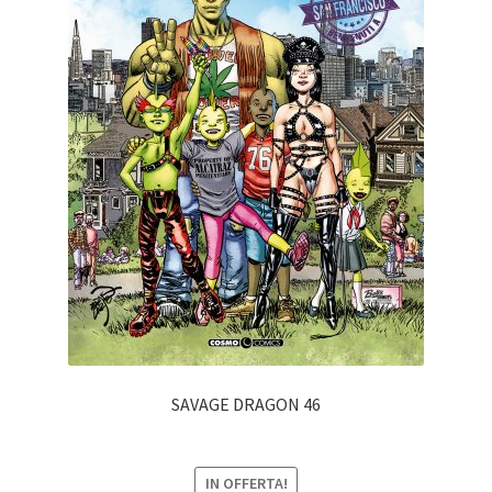
SAVAGE DRAGON 46
IN OFFERTA!