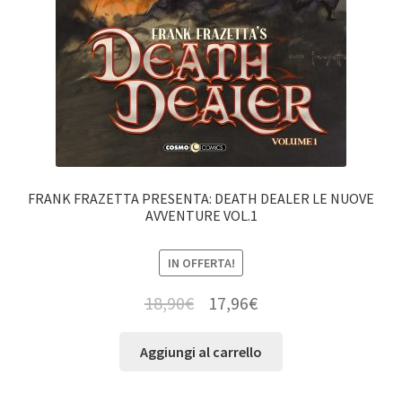
FRANK FRAZETTA PRESENTA: DEATH DEALER LE NUOVE
AVVENTURE VOL.1
IN OFFERTA!
18,90
€
17,96
€
Aggiungi al carrello