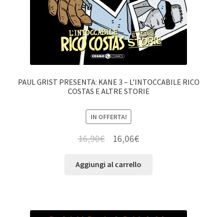
PAUL GRIST PRESENTA: KANE 3 – L’INTOCCABILE RICO
COSTAS E ALTRE STORIE
IN OFFERTA!
16,90
€
16,06
€
Aggiungi al carrello