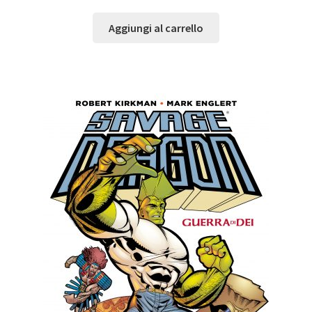
Aggiungi al carrello