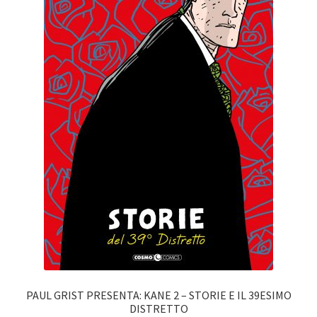
PAUL GRIST PRESENTA: KANE 2 – STORIE E IL 39ESIMO
DISTRETTO