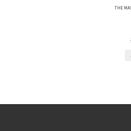
THE MAS