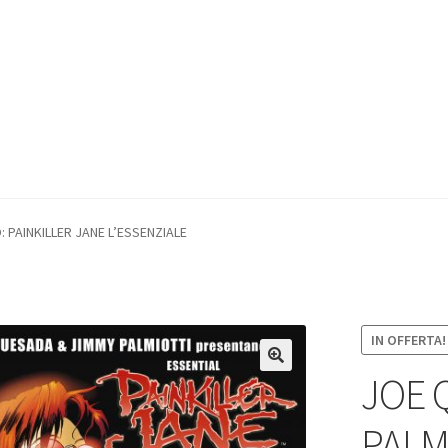
 PAINKILLER JANE L’ESSENZIALE
IN OFFERTA!
JOE 
PALM