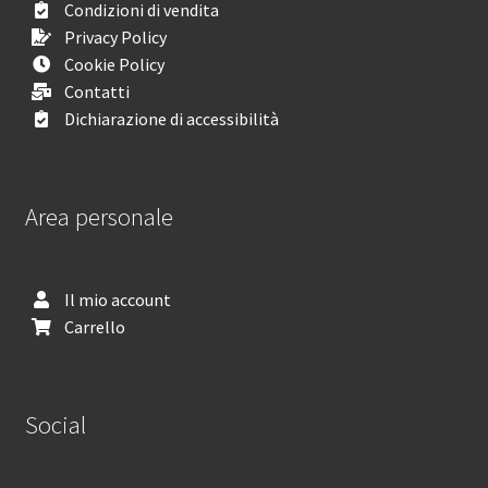
Condizioni di vendita
Privacy Policy
Cookie Policy
Contatti
Dichiarazione di accessibilità
Area personale
Il mio account
Carrello
Social