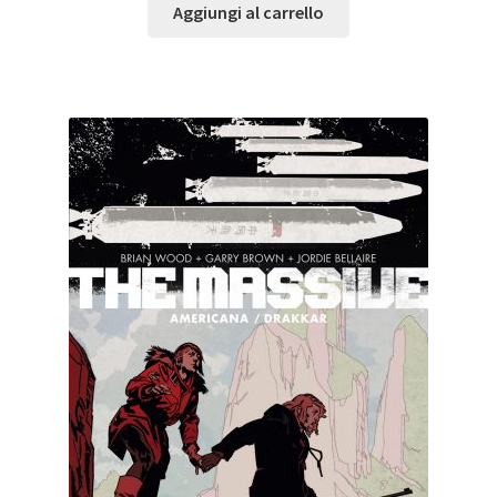
Aggiungi al carrello