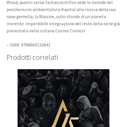
Wood, questo serial fantascientifico vede le vicende del
peschereccio ambientalista Kapital alla ricerca della sua
nave gemella, la Massive, sullo sfondo di un pianeta
morente. Imperdibile integrazione del resto della serie già
presentata nella collana Cosmo Comics!
– ISBN: 9788869116841
Prodotti correlati