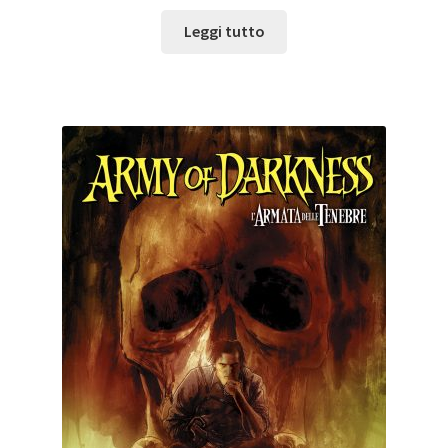
Leggi tutto