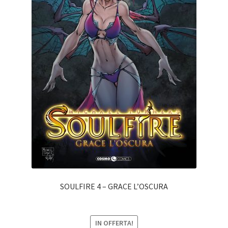
SOULFIRE 4 – GRACE L’OSCURA
IN OFFERTA!