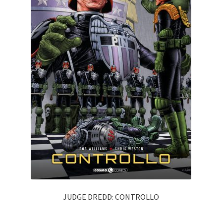
JUDGE DREDD: CONTROLLO