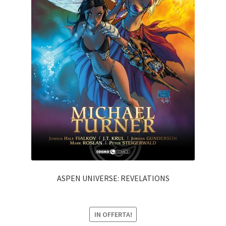
ASPEN UNIVERSE: REVELATIONS
IN OFFERTA!