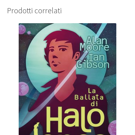
Prodotti correlati