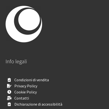
Info legali
Condizioni di vendita
Privacy Policy
Cookie Policy
Contatti
Dichiarazione di accessibilità