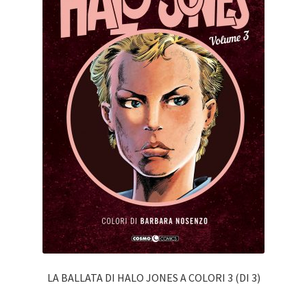
LA BALLATA DI HALO JONES A COLORI 3 (DI 3)