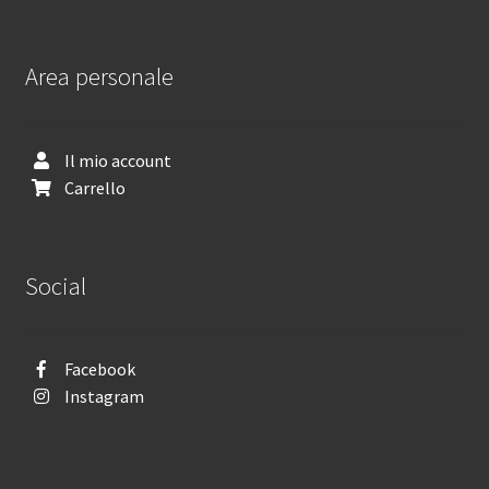
Area personale
Il mio account
Carrello
Social
Facebook
Instagram