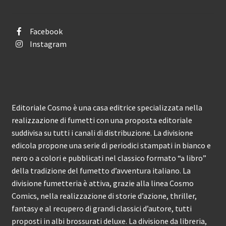
Facebook
Instagram
Editoriale Cosmo è una casa editrice specializzata nella
realizzazione di fumetti con una proposta editoriale
suddivisa su tutti i canali di distribuzione. La divisione
edicola propone una serie di periodici stampati in bianco e
nero o a colori e pubblicati nel classico formato “a libro”
della tradizione del fumetto d’avventura italiano. La
divisione fumetteria è attiva, grazie alla linea Cosmo
Comics, nella realizzazione di storie d’azione, thriller,
fantasy e al recupero di grandi classici d’autore, tutti
proposti in albi brossurati deluxe. La divisione da libreria,