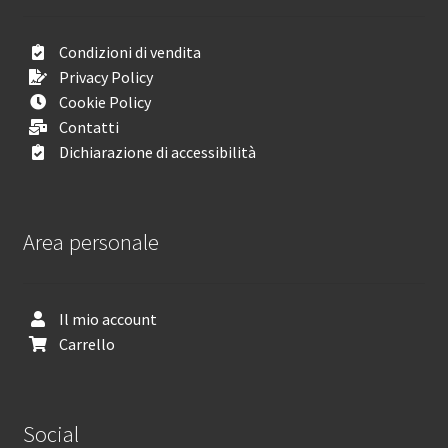
Condizioni di vendita
Privacy Policy
Cookie Policy
Contatti
Dichiarazione di accessibilità
Area personale
Il mio account
Carrello
Social