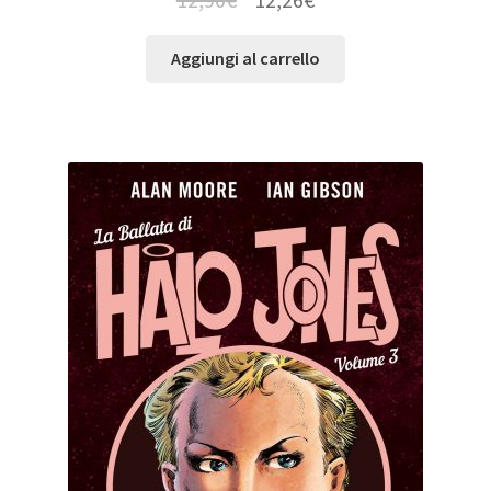
Aggiungi al carrello