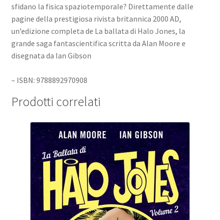
sfidano la fisica spaziotemporale? Direttamente dalle
pagine della prestigiosa rivista britannica 2000 AD,
un’edizione completa de La ballata di Halo Jones, la
grande saga fantascientifica scritta da Alan Moore e
disegnata da Ian Gibson
– ISBN: 9788892970908
Prodotti correlati