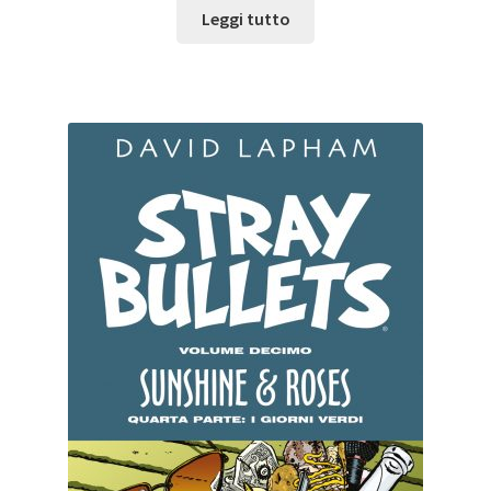
Leggi tutto