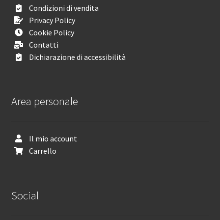
Condizioni di vendita
Privacy Policy
Cookie Policy
Contatti
Dichiarazione di accessibilità
Area personale
Il mio account
Carrello
Social