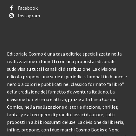
Facebook
Instagram
Editoriale Cosmo è una casa editrice specializzata nella
realizzazione di fumetti con una proposta editoriale
suddivisa su tutti i canali di distribuzione. La divisione
edicola propone una serie di periodici stampati in bianco e
nero o a colori e pubblicati nel classico formato “a libro”
della tradizione del fumetto d’avventura italiano. La
divisione fumetteria è attiva, grazie alla linea Cosmo
Comics, nella realizzazione di storie d’azione, thriller,
fantasy e al recupero di grandi classici d’autore, tutti
proposti in albi brossurati deluxe. La divisione da libreria,
infine, propone, con i due marchi Cosmo Books e Nona