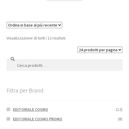
Visualizzazione di tutti i 12 risultati
Cerca
Cerca:
Filtra per Brand
EDITORIALE COSMO
(12)
EDITORIALE COSMO PROMO
(8)