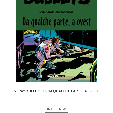
STRAY BULLETS 2 – DA QUALCHE PARTE, A OVEST
IN OFFERTA!