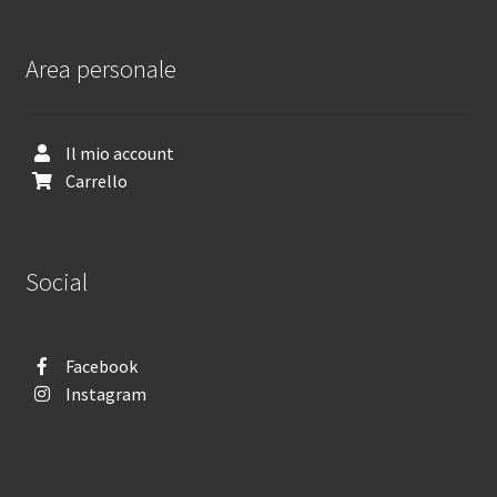
Area personale
Il mio account
Carrello
Social
Facebook
Instagram