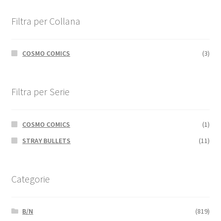
Filtra per Collana
COSMO COMICS
(3)
Filtra per Serie
COSMO COMICS
(1)
STRAY BULLETS
(11)
Categorie
B/N
(819)