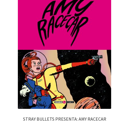
STRAY BULLETS PRESENTA: AMY RACECAR