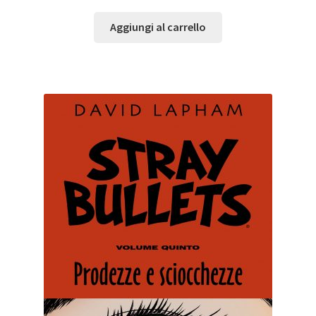
Aggiungi al carrello