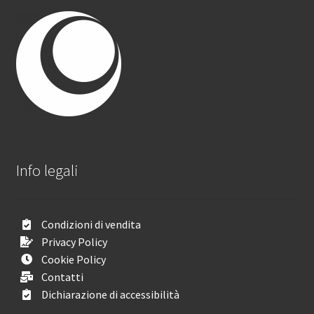
Info legali
Condizioni di vendita
Privacy Policy
Cookie Policy
Contatti
Dichiarazione di accessibilità