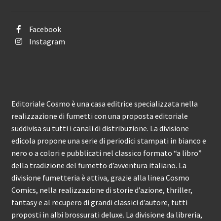
Facebook
Instagram
Editoriale Cosmo è una casa editrice specializzata nella
realizzazione di fumetti con una proposta editoriale
suddivisa su tutti i canali di distribuzione. La divisione
edicola propone una serie di periodici stampati in bianco e
nero o a colori e pubblicati nel classico formato “a libro”
della tradizione del fumetto d’avventura italiano. La
divisione fumetteria è attiva, grazie alla linea Cosmo
Comics, nella realizzazione di storie d’azione, thriller,
fantasy e al recupero di grandi classici d’autore, tutti
proposti in albi brossurati deluxe. La divisione da libreria,