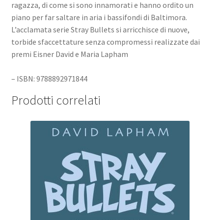
ragazza, di come si sono innamorati e hanno ordito un
piano per far saltare in aria i bassifondi di Baltimora.
L’acclamata serie Stray Bullets si arricchisce di nuove,
torbide sfaccettature senza compromessi realizzate dai
premi Eisner David e Maria Lapham
– ISBN: 9788892971844
Prodotti correlati