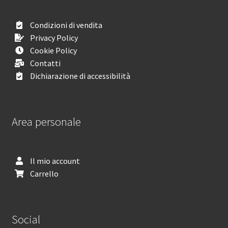
Condizioni di vendita
Privacy Policy
Cookie Policy
Contatti
Dichiarazione di accessibilità
Area personale
Il mio account
Carrello
Social