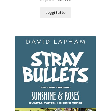
Leggi tutto