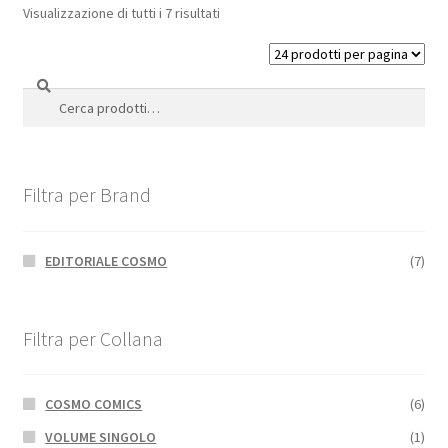
Visualizzazione di tutti i 7 risultati
Cerca
Cerca:
Filtra per Brand
EDITORIALE COSMO
(7)
Filtra per Collana
COSMO COMICS
(6)
VOLUME SINGOLO
(1)