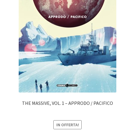
THE MASSIVE, VOL. 1 – APPRODO / PACIFICO
IN OFFERTA!