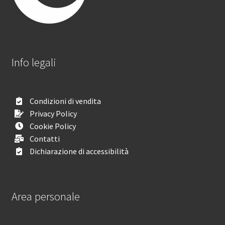
Info legali
Condizioni di vendita
Privacy Policy
Cookie Policy
Contatti
Dichiarazione di accessibilità
Area personale