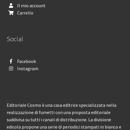
Il mio account
Carrello
Social
Facebook
Instagram
Editoriale Cosmo è una casa editrice specializzata nella
realizzazione di fumetti con una proposta editoriale
suddivisa su tutti i canali di distribuzione. La divisione
edicola propone una serie di periodici stampati in bianco e