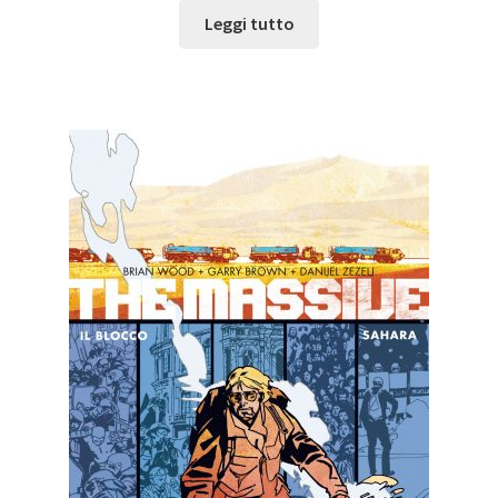
Leggi tutto