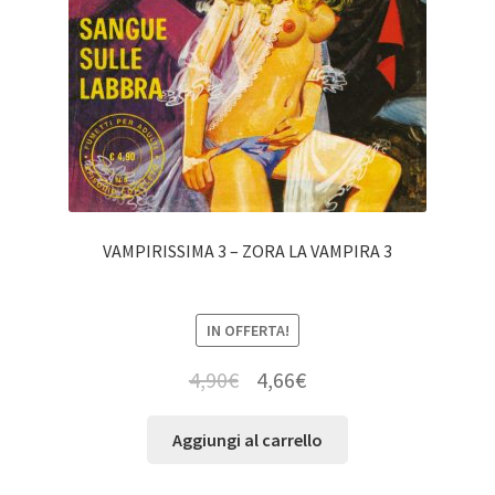
VAMPIRISSIMA 3 – ZORA LA VAMPIRA 3
IN OFFERTA!
4,90
€
4,66
€
Aggiungi al carrello