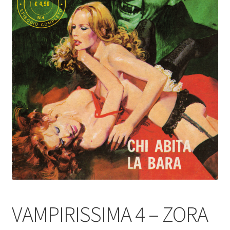
VAMPIRISSIMA 4 – ZORA