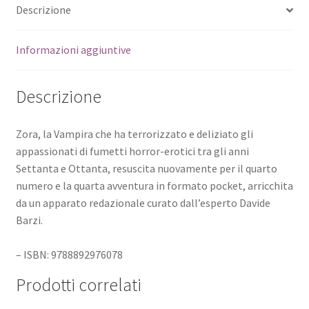
Descrizione
Informazioni aggiuntive
Descrizione
Zora, la Vampira che ha terrorizzato e deliziato gli
appassionati di fumetti horror-erotici tra gli anni
Settanta e Ottanta, resuscita nuovamente per il quarto
numero e la quarta avventura in formato pocket, arricchita
da un apparato redazionale curato dall’esperto Davide
Barzi.
– ISBN: 9788892976078
Prodotti correlati