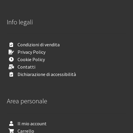
Info legali
Condizioni di vendita
Privacy Policy
Cookie Policy
Contatti
Dichiarazione di accessibilità
Area personale
Il mio account
Carrello