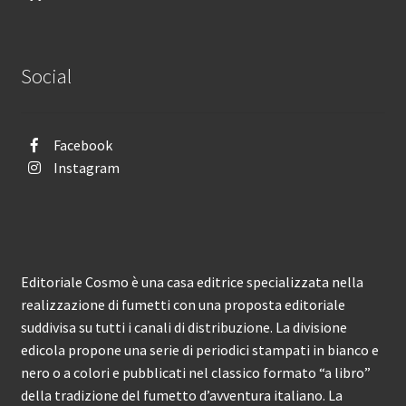
Social
Facebook
Instagram
Editoriale Cosmo è una casa editrice specializzata nella
realizzazione di fumetti con una proposta editoriale
suddivisa su tutti i canali di distribuzione. La divisione
edicola propone una serie di periodici stampati in bianco e
nero o a colori e pubblicati nel classico formato “a libro”
della tradizione del fumetto d’avventura italiano. La