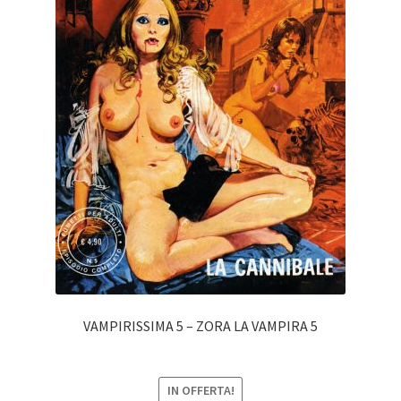
VAMPIRISSIMA 5 – ZORA LA VAMPIRA 5
IN OFFERTA!