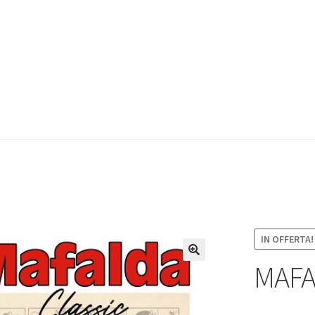
IN OFFERTA!
MAFA