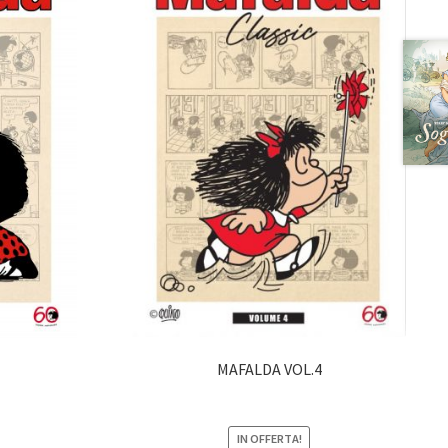
MAFALDA VOL.4
IN OFFERTA!