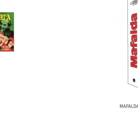
MAFALDA