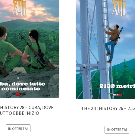
I HISTORY 28 – CUBA, DOVE
THE XIII HISTORY 26 – 2.
UTTO EBBE INIZIO
IN OFFERTA!
IN OFFERTA!