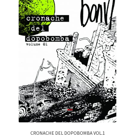
CRONACHE DEL DOPOBOMBA VOL.1