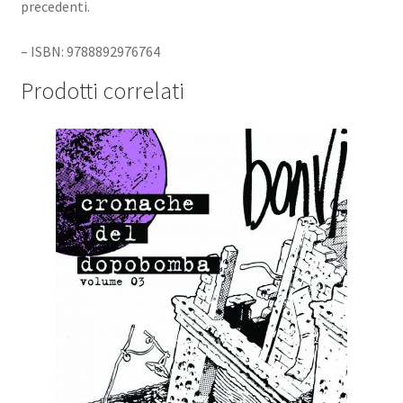
precedenti.
– ISBN: 9788892976764
Prodotti correlati