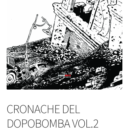
CRONACHE DEL
DOPOBOMBA VOL.2