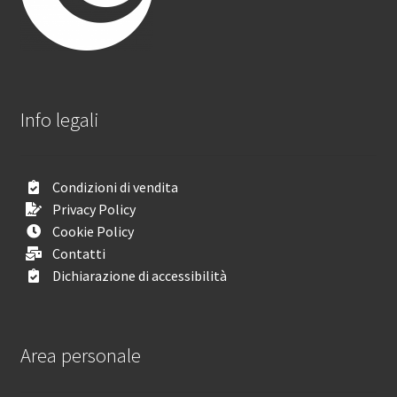
Info legali
Condizioni di vendita
Privacy Policy
Cookie Policy
Contatti
Dichiarazione di accessibilità
Area personale