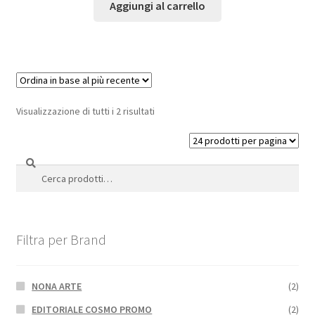
Aggiungi al carrello
Visualizzazione di tutti i 2 risultati
Cerca
Cerca:
Filtra per Brand
NONA ARTE
(2)
EDITORIALE COSMO PROMO
(2)