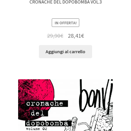
CRONACHE DEL DOPOBOMBA VOL.3
IN OFFERTA!
29,90
€
28,41
€
Aggiungi al carrello