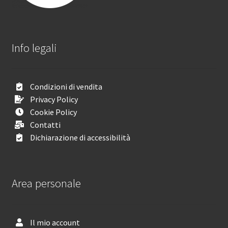
Info legali
Condizioni di vendita
Privacy Policy
Cookie Policy
Contatti
Dichiarazione di accessibilità
Area personale
Il mio account