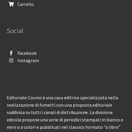
Carrello
Social
Facebook
Instagram
Editoriale Cosmo è una casa editrice specializzata nella
realizzazione di fumetti con una proposta editoriale
suddivisa su tutti i canali di distribuzione. La divisione
edicola propone una serie di periodici stampati in bianco e
nero o a colori e pubblicati nel classico formato “a libro”