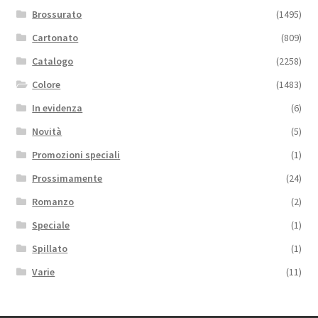
Brossurato
(1495)
Cartonato
(809)
Catalogo
(2258)
Colore
(1483)
In evidenza
(6)
Novità
(5)
Promozioni speciali
(1)
Prossimamente
(24)
Romanzo
(2)
Speciale
(1)
Spillato
(1)
Varie
(11)