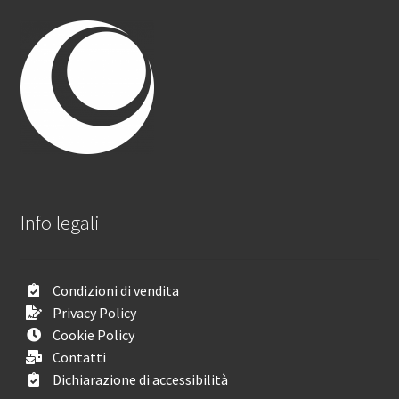
Info legali
Condizioni di vendita
Privacy Policy
Cookie Policy
Contatti
Dichiarazione di accessibilità