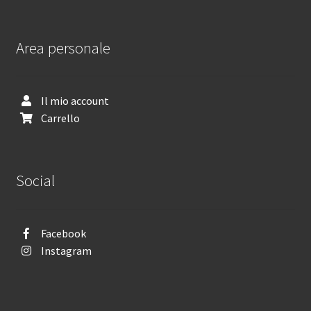
Area personale
Il mio account
Carrello
Social
Facebook
Instagram