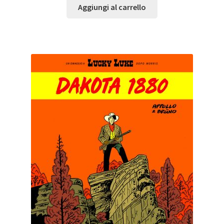
Aggiungi al carrello