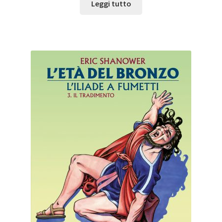
Leggi tutto