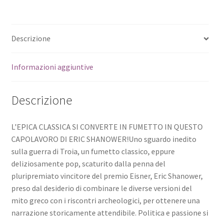
Descrizione
Informazioni aggiuntive
Descrizione
L’EPICA CLASSICA SI CONVERTE IN FUMETTO IN QUESTO
CAPOLAVORO DI ERIC SHANOWER!Uno sguardo inedito
sulla guerra di Troia, un fumetto classico, eppure
deliziosamente pop, scaturito dalla penna del
pluripremiato vincitore del premio Eisner, Eric Shanower,
preso dal desiderio di combinare le diverse versioni del
mito greco con i riscontri archeologici, per ottenere una
narrazione storicamente attendibile. Politica e passione si