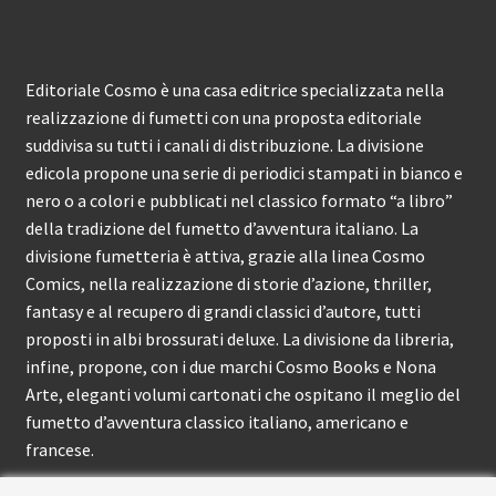
Editoriale Cosmo è una casa editrice specializzata nella
realizzazione di fumetti con una proposta editoriale
suddivisa su tutti i canali di distribuzione. La divisione
edicola propone una serie di periodici stampati in bianco e
nero o a colori e pubblicati nel classico formato “a libro”
della tradizione del fumetto d’avventura italiano. La
divisione fumetteria è attiva, grazie alla linea Cosmo
Comics, nella realizzazione di storie d’azione, thriller,
fantasy e al recupero di grandi classici d’autore, tutti
proposti in albi brossurati deluxe. La divisione da libreria,
infine, propone, con i due marchi Cosmo Books e Nona
Arte, eleganti volumi cartonati che ospitano il meglio del
fumetto d’avventura classico italiano, americano e
francese.