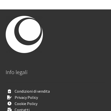
Info legali
Condizioni di vendita
Privacy Policy
Cookie Policy
Contatti