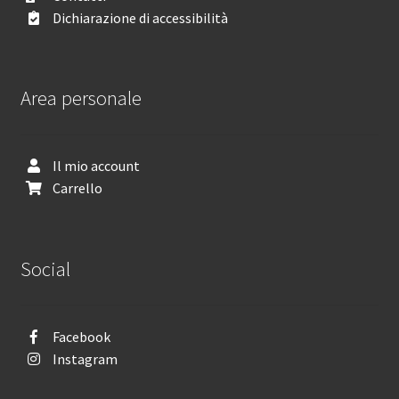
Dichiarazione di accessibilità
Area personale
Il mio account
Carrello
Social
Facebook
Instagram