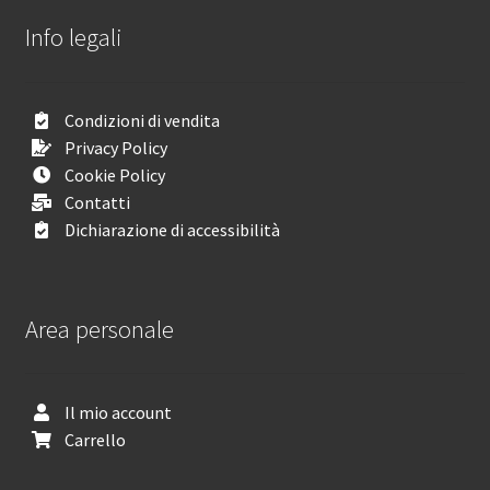
Info legali
Condizioni di vendita
Privacy Policy
Cookie Policy
Contatti
Dichiarazione di accessibilità
Area personale
Il mio account
Carrello