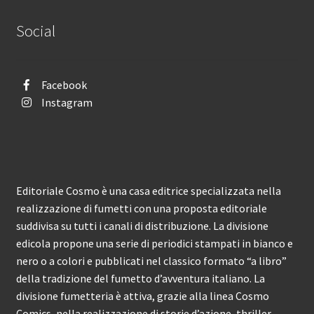
Social
Facebook
Instagram
Editoriale Cosmo è una casa editrice specializzata nella
realizzazione di fumetti con una proposta editoriale
suddivisa su tutti i canali di distribuzione. La divisione
edicola propone una serie di periodici stampati in bianco e
nero o a colori e pubblicati nel classico formato “a libro”
della tradizione del fumetto d’avventura italiano. La
divisione fumetteria è attiva, grazie alla linea Cosmo
Comics, nella realizzazione di storie d’azione, thriller,