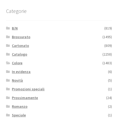
Categorie
B/N
(819)
Brossurato
(1495)
Cartonato
(809)
Catalogo
(2258)
Colore
(1483)
In evidenza
(6)
Novità
(5)
Promozioni speciali
(1)
Prossimamente
(24)
Romanzo
(2)
Speciale
(1)