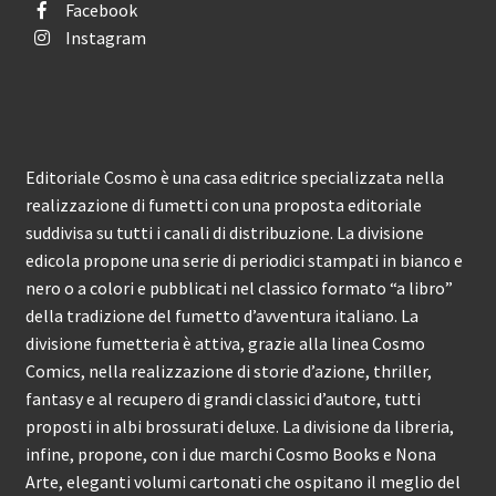
Facebook
Instagram
Editoriale Cosmo è una casa editrice specializzata nella
realizzazione di fumetti con una proposta editoriale
suddivisa su tutti i canali di distribuzione. La divisione
edicola propone una serie di periodici stampati in bianco e
nero o a colori e pubblicati nel classico formato “a libro”
della tradizione del fumetto d’avventura italiano. La
divisione fumetteria è attiva, grazie alla linea Cosmo
Comics, nella realizzazione di storie d’azione, thriller,
fantasy e al recupero di grandi classici d’autore, tutti
proposti in albi brossurati deluxe. La divisione da libreria,
infine, propone, con i due marchi Cosmo Books e Nona
Arte, eleganti volumi cartonati che ospitano il meglio del