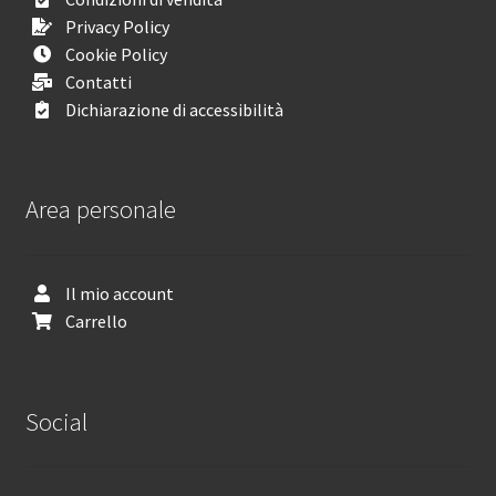
Privacy Policy
Cookie Policy
Contatti
Dichiarazione di accessibilità
Area personale
Il mio account
Carrello
Social