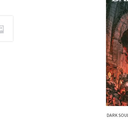
DARK SOUL