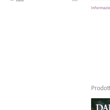
Informazio
Prodott