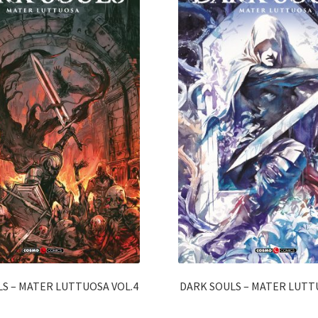
S – MATER LUTTUOSA VOL.4
DARK SOULS – MATER LUTT