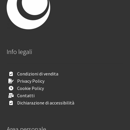
Info legali
Condizioni di vendita
Privacy Policy
Cookie Policy
Contatti
Dichiarazione di accessibilità
Area personale