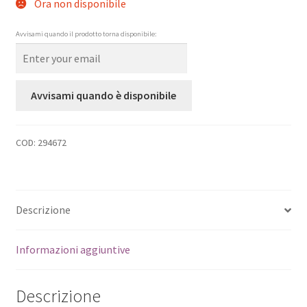
Ora non disponibile
Avvisami quando il prodotto torna disponibile:
Avvisami quando è disponibile
COD:
294672
Descrizione
Informazioni aggiuntive
Descrizione