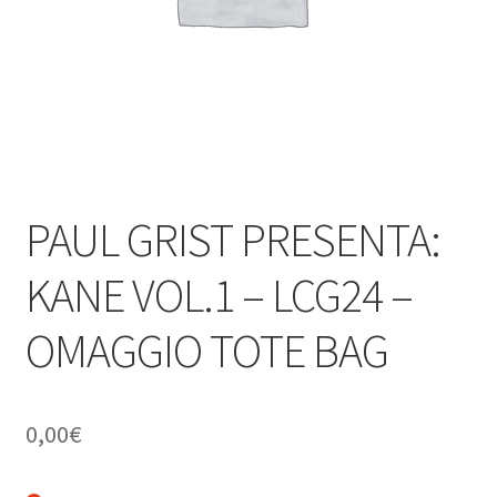
PAUL GRIST PRESENTA:
KANE VOL.1 – LCG24 –
OMAGGIO TOTE BAG
0,00
€