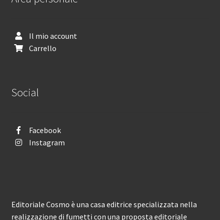
Il mio account
Carrello
Social
Facebook
Instagram
Editoriale Cosmo è una casa editrice specializzata nella
realizzazione di fumetti con una proposta editoriale