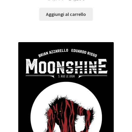
Aggiungi al carrello