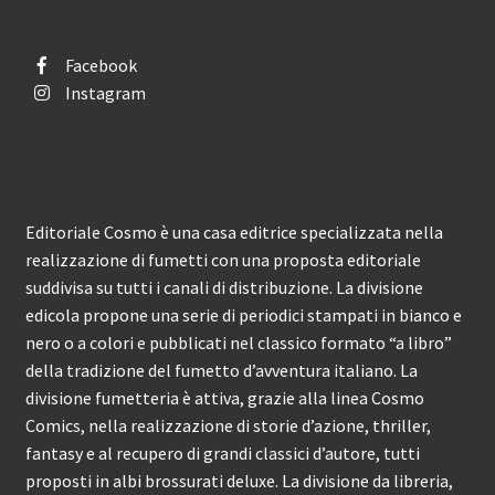
Facebook
Instagram
Editoriale Cosmo è una casa editrice specializzata nella
realizzazione di fumetti con una proposta editoriale
suddivisa su tutti i canali di distribuzione. La divisione
edicola propone una serie di periodici stampati in bianco e
nero o a colori e pubblicati nel classico formato “a libro”
della tradizione del fumetto d’avventura italiano. La
divisione fumetteria è attiva, grazie alla linea Cosmo
Comics, nella realizzazione di storie d’azione, thriller,
fantasy e al recupero di grandi classici d’autore, tutti
proposti in albi brossurati deluxe. La divisione da libreria,