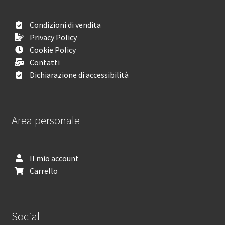
Condizioni di vendita
Privacy Policy
Cookie Policy
Contatti
Dichiarazione di accessibilità
Area personale
Il mio account
Carrello
Social