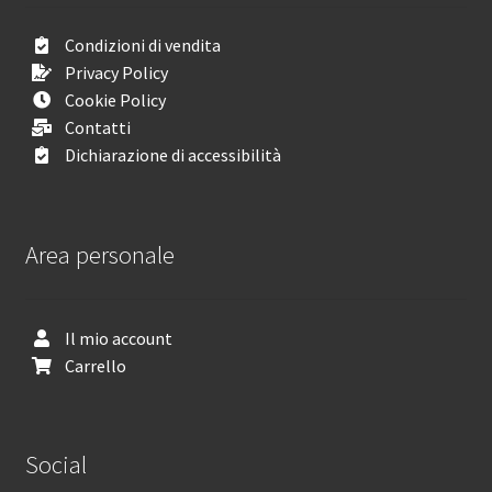
Condizioni di vendita
Privacy Policy
Cookie Policy
Contatti
Dichiarazione di accessibilità
Area personale
Il mio account
Carrello
Social