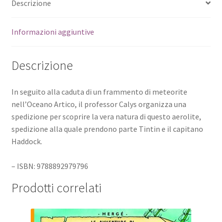
Descrizione
Informazioni aggiuntive
Descrizione
In seguito alla caduta di un frammento di meteorite
nell’Oceano Artico, il professor Calys organizza una
spedizione per scoprire la vera natura di questo aerolite,
spedizione alla quale prendono parte Tintin e il capitano
Haddock.
– ISBN: 9788892979796
Prodotti correlati