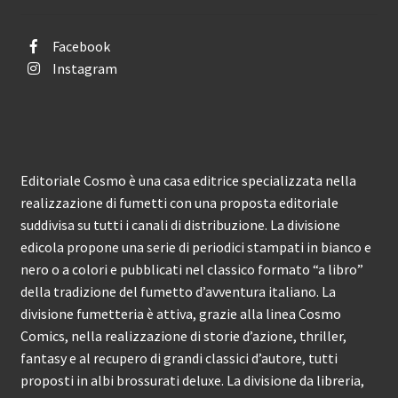
Facebook
Instagram
Editoriale Cosmo è una casa editrice specializzata nella
realizzazione di fumetti con una proposta editoriale
suddivisa su tutti i canali di distribuzione. La divisione
edicola propone una serie di periodici stampati in bianco e
nero o a colori e pubblicati nel classico formato “a libro”
della tradizione del fumetto d’avventura italiano. La
divisione fumetteria è attiva, grazie alla linea Cosmo
Comics, nella realizzazione di storie d’azione, thriller,
fantasy e al recupero di grandi classici d’autore, tutti
proposti in albi brossurati deluxe. La divisione da libreria,