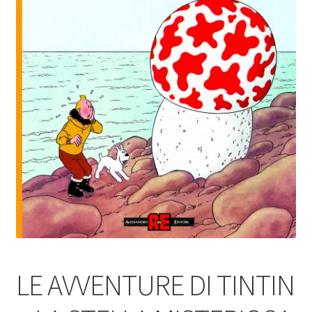
LE AVVENTURE DI TINTIN