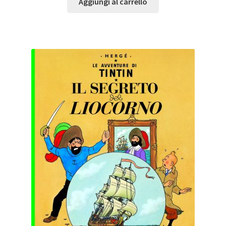
Aggiungi al carrello