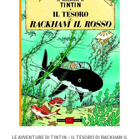
LE AVVENTURE DI TINTIN – IL TESORO DI RACKHAM IL