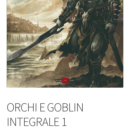
ORCHI E GOBLIN
INTEGRALE 1