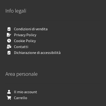
Info legali
Condizioni di vendita
Privacy Policy
Cookie Policy
Contatti
Dichiarazione di accessibilità
Area personale
Il mio account
Carrello