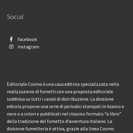
Social
Facebook
Instagram
Editoriale Cosmo è una casa editrice specializzata nella
realizzazione di fumetti con una proposta editoriale
suddivisa su tutti i canali di distribuzione. La divisione
edicola propone una serie di periodici stampati in bianco e
nero o a colori e pubblicati nel classico formato “a libro”
della tradizione del fumetto d’avventura italiano. La
divisione fumetteria è attiva, grazie alla linea Cosmo