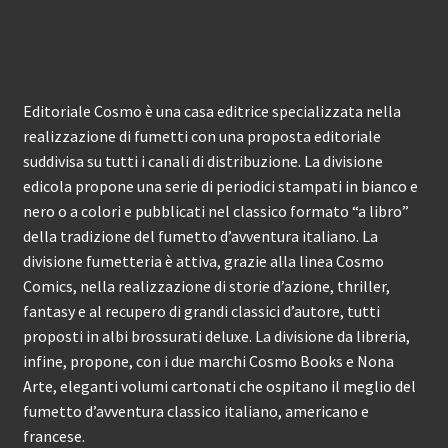
Editoriale Cosmo è una casa editrice specializzata nella
realizzazione di fumetti con una proposta editoriale
suddivisa su tutti i canali di distribuzione. La divisione
edicola propone una serie di periodici stampati in bianco e
nero o a colori e pubblicati nel classico formato “a libro”
della tradizione del fumetto d’avventura italiano. La
divisione fumetteria è attiva, grazie alla linea Cosmo
Comics, nella realizzazione di storie d’azione, thriller,
fantasy e al recupero di grandi classici d’autore, tutti
proposti in albi brossurati deluxe. La divisione da libreria,
infine, propone, con i due marchi Cosmo Books e Nona
Arte, eleganti volumi cartonati che ospitano il meglio del
fumetto d’avventura classico italiano, americano e
francese.