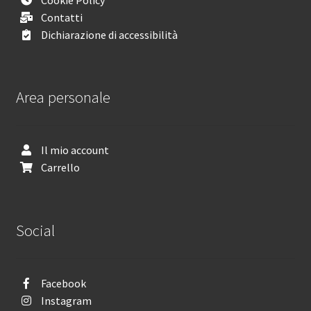
Contatti
Dichiarazione di accessibilità
Area personale
Il mio account
Carrello
Social
Facebook
Instagram