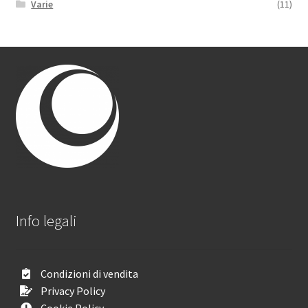
Varie
(11)
Info legali
Condizioni di vendita
Privacy Policy
Cookie Policy