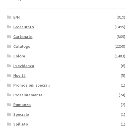
B/N
(819)
Brossurato
(1495)
Cartonato
(809)
Catalogo
(2258)
Colore
(1483)
In evidenza
(6)
Novità
(5)
Promozioni speciali
(1)
Prossimamente
(24)
Romanzo
(2)
Speciale
(1)
Spillato
(1)