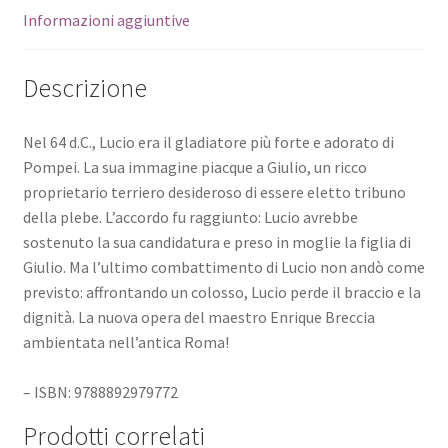
Informazioni aggiuntive
Descrizione
Nel 64 d.C., Lucio era il gladiatore più forte e adorato di
Pompei. La sua immagine piacque a Giulio, un ricco
proprietario terriero desideroso di essere eletto tribuno
della plebe. L’accordo fu raggiunto: Lucio avrebbe
sostenuto la sua candidatura e preso in moglie la figlia di
Giulio. Ma l’ultimo combattimento di Lucio non andò come
previsto: affrontando un colosso, Lucio perde il braccio e la
dignità. La nuova opera del maestro Enrique Breccia
ambientata nell’antica Roma!
– ISBN: 9788892979772
Prodotti correlati