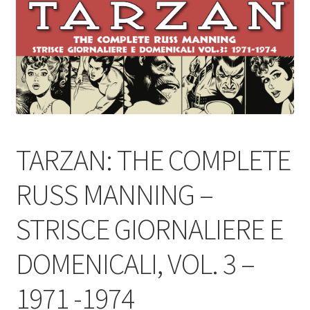
TARZAN: THE COMPLETE
RUSS MANNING –
STRISCE GIORNALIERE E
DOMENICALI, VOL. 3 –
1971 -1974