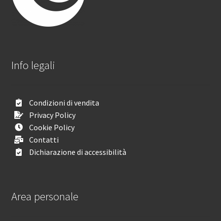
Info legali
Condizioni di vendita
Privacy Policy
Cookie Policy
Contatti
Dichiarazione di accessibilità
Area personale