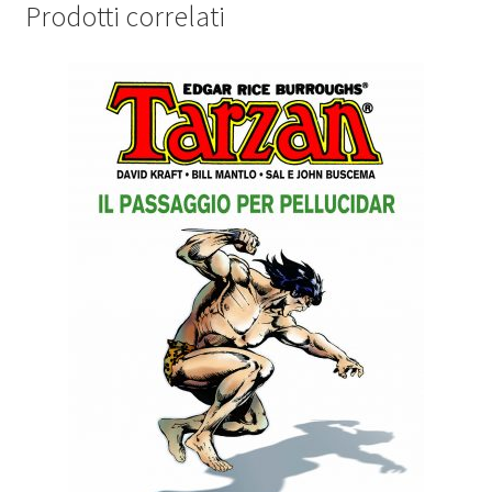
Prodotti correlati