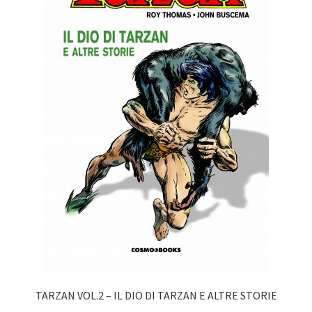
TARZAN VOL.2 – IL DIO DI TARZAN E ALTRE STORIE