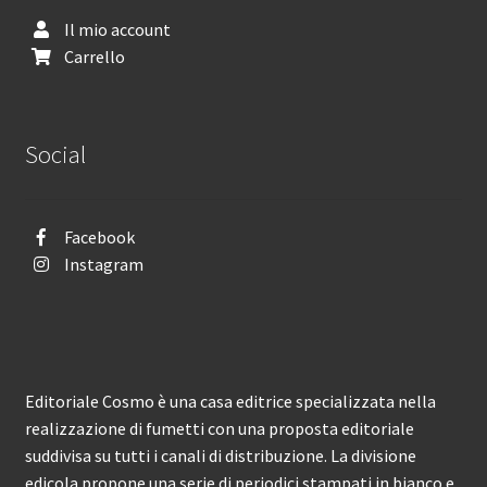
Il mio account
Carrello
Social
Facebook
Instagram
Editoriale Cosmo è una casa editrice specializzata nella
realizzazione di fumetti con una proposta editoriale
suddivisa su tutti i canali di distribuzione. La divisione
edicola propone una serie di periodici stampati in bianco e