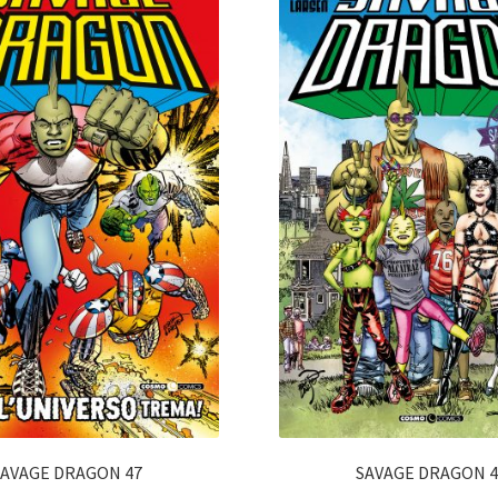
SAVAGE DRAGON 47
SAVAGE DRAGON 4