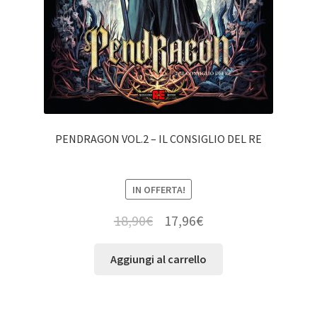
PENDRAGON VOL.2 – IL CONSIGLIO DEL RE
IN OFFERTA!
18,90
€
17,96
€
Aggiungi al carrello