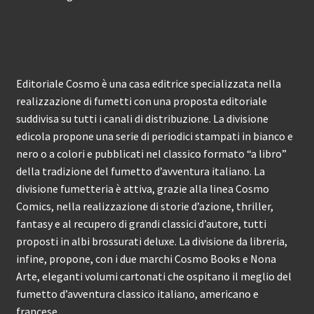
Editoriale Cosmo è una casa editrice specializzata nella
realizzazione di fumetti con una proposta editoriale
suddivisa su tutti i canali di distribuzione. La divisione
edicola propone una serie di periodici stampati in bianco e
nero o a colori e pubblicati nel classico formato “a libro”
della tradizione del fumetto d’avventura italiano. La
divisione fumetteria è attiva, grazie alla linea Cosmo
Comics, nella realizzazione di storie d’azione, thriller,
fantasy e al recupero di grandi classici d’autore, tutti
proposti in albi brossurati deluxe. La divisione da libreria,
infine, propone, con i due marchi Cosmo Books e Nona
Arte, eleganti volumi cartonati che ospitano il meglio del
fumetto d’avventura classico italiano, americano e
francese.