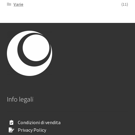
Varie
(11)
Info legali
Condizioni di vendita
Privacy Policy