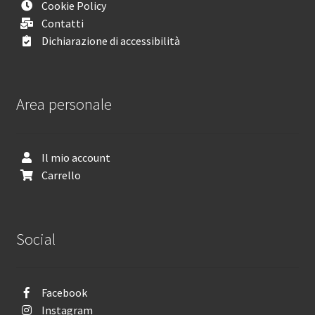
Cookie Policy
Contatti
Dichiarazione di accessibilità
Area personale
Il mio account
Carrello
Social
Facebook
Instagram