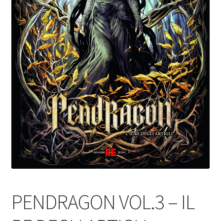
PENDRAGON VOL.3 – IL