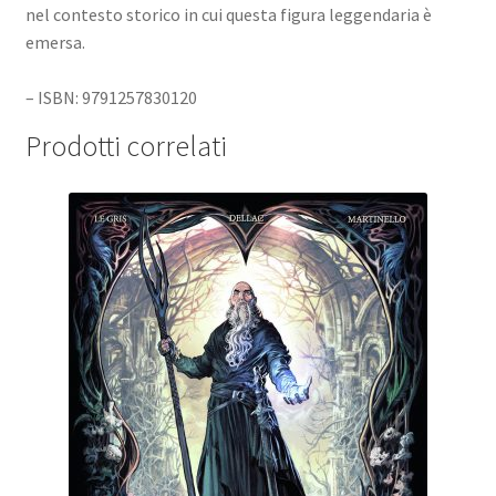
nel contesto storico in cui questa figura leggendaria è
emersa.
– ISBN: 9791257830120
Prodotti correlati