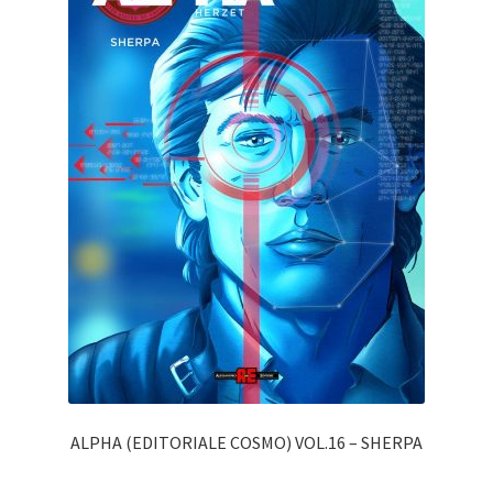
ALPHA (EDITORIALE COSMO) VOL.16 – SHERPA