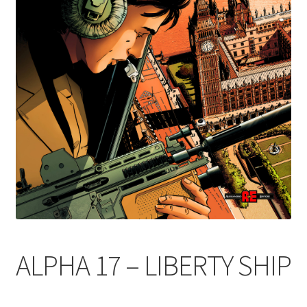
ALPHA 17 – LIBERTY SHIP