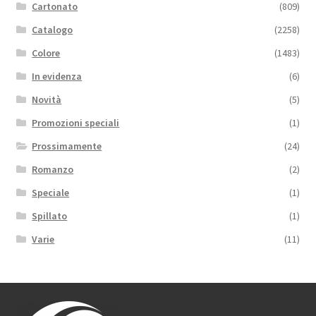
Cartonato
(809)
Catalogo
(2258)
Colore
(1483)
In evidenza
(6)
Novità
(5)
Promozioni speciali
(1)
Prossimamente
(24)
Romanzo
(2)
Speciale
(1)
Spillato
(1)
Varie
(11)