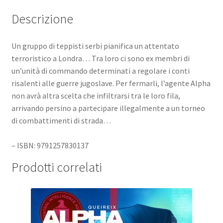
Descrizione
Un gruppo di teppisti serbi pianifica un attentato
terroristico a Londra… Tra loro ci sono ex membri di
un’unità di commando determinati a regolare i conti
risalenti alle guerre jugoslave. Per fermarli, l’agente Alpha
non avrà altra scelta che infiltrarsi tra le loro fila,
arrivando persino a partecipare illegalmente a un torneo
di combattimenti di strada…
– ISBN: 9791257830137
Prodotti correlati