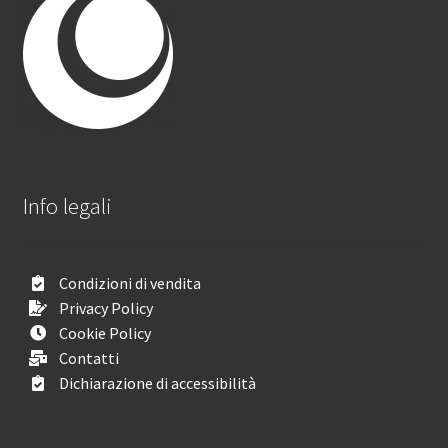
Info legali
Condizioni di vendita
Privacy Policy
Cookie Policy
Contatti
Dichiarazione di accessibilità