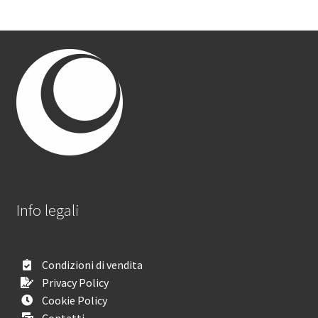
Info legali
Condizioni di vendita
Privacy Policy
Cookie Policy
Contatti