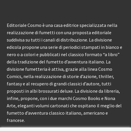
Editoriale Cosmo è una casa editrice specializzata nella
realizzazione di fumetti con una proposta editoriale
suddivisa su tutti i canali di distribuzione. La divisione
edicola propone una serie di periodici stampati in bianco e
nero o a colori e pubblicati nel classico formato “a libro”
della tradizione del fumetto d’avventura italiano. La
divisione fumetteria è attiva, grazie alla linea Cosmo
Comics, nella realizzazione di storie d’azione, thriller,
fantasy e al recupero di grandi classici d’autore, tutti
proposti in albi brossurati deluxe. La divisione da libreria,
infine, propone, con i due marchi Cosmo Books e Nona
Arte, eleganti volumi cartonati che ospitano il meglio del
fumetto d’avventura classico italiano, americano e
francese.