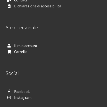
Dichiarazione di accessibilità
Area personale
Il mio account
Carrello
Social
Facebook
Instagram