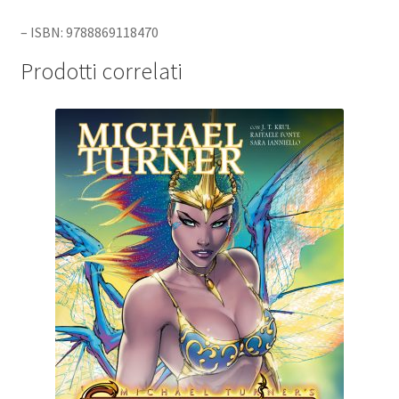
– ISBN: 9788869118470
Prodotti correlati