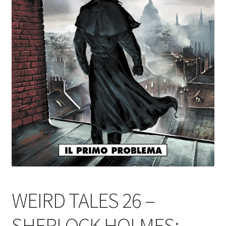
WEIRD TALES 26 –
SHERLOCK HOLMES: