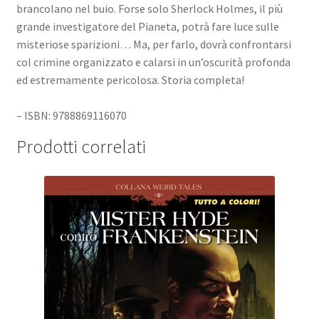
brancolano nel buio. Forse solo Sherlock Holmes, il più
grande investigatore del Pianeta, potrà fare luce sulle
misteriose sparizioni… Ma, per farlo, dovrà confrontarsi
col crimine organizzato e calarsi in un’oscurità profonda
ed estremamente pericolosa. Storia completa!
– ISBN: 9788869116070
Prodotti correlati