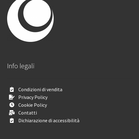
Info legali
Condizioni di vendita
Privacy Policy
Cookie Policy
Contatti
Dichiarazione di accessibilità