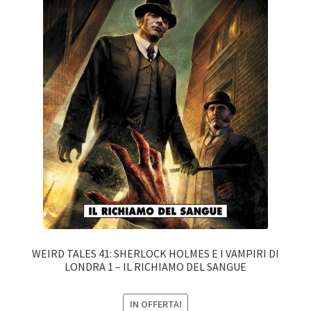
WEIRD TALES 41: SHERLOCK HOLMES E I VAMPIRI DI
LONDRA 1 – IL RICHIAMO DEL SANGUE
IN OFFERTA!