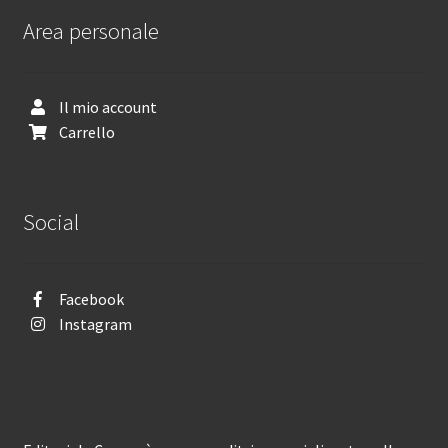
Area personale
Il mio account
Carrello
Social
Facebook
Instagram