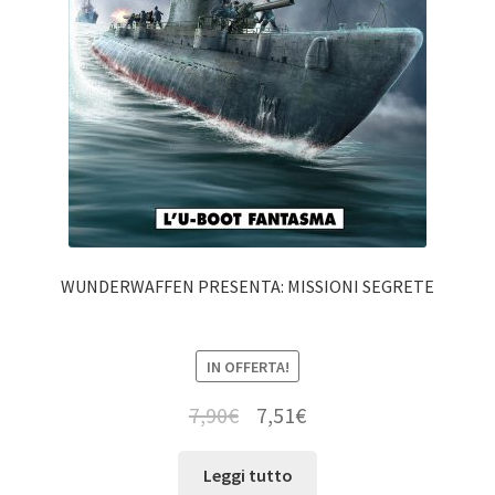
WUNDERWAFFEN PRESENTA: MISSIONI SEGRETE
IN OFFERTA!
7,90
€
7,51
€
Leggi tutto