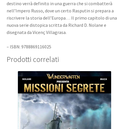
destino verrà definito in una guerra che si combatterà
nell’Impero Russo, dove un certo Rasputin si prepara a
riscrivere la storia dell’Europa… Il primo capitolo di una
nuova serie distopica scritta da Richard D. Nolane e
disegnata da Vicenç Villagrasa.
– ISBN: 9788869116025
Prodotti correlati