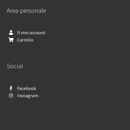
Area personale
Il mio account
Carrello
Social
Facebook
Instagram