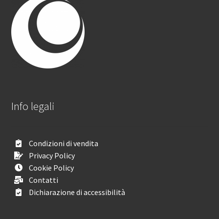
Info legali
Condizioni di vendita
Privacy Policy
Cookie Policy
Contatti
Dichiarazione di accessibilità