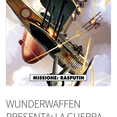
WUNDERWAFFEN
PRESENTA: LA GUERRA