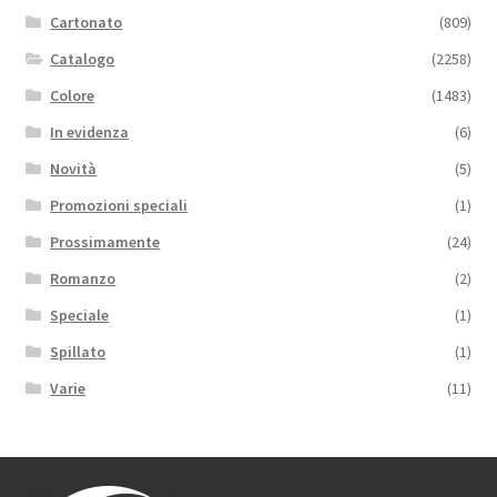
Cartonato
(809)
Catalogo
(2258)
Colore
(1483)
In evidenza
(6)
Novità
(5)
Promozioni speciali
(1)
Prossimamente
(24)
Romanzo
(2)
Speciale
(1)
Spillato
(1)
Varie
(11)