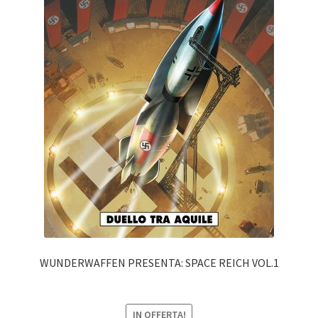
WUNDERWAFFEN PRESENTA: SPACE REICH VOL.1
IN OFFERTA!