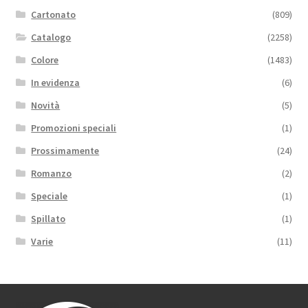
Cartonato
(809)
Catalogo
(2258)
Colore
(1483)
In evidenza
(6)
Novità
(5)
Promozioni speciali
(1)
Prossimamente
(24)
Romanzo
(2)
Speciale
(1)
Spillato
(1)
Varie
(11)