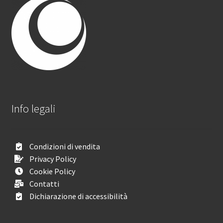
Info legali
Condizioni di vendita
Privacy Policy
Cookie Policy
Contatti
Dichiarazione di accessibilità