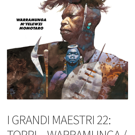
I GRANDI MAESTRI 22:
TOPPI – WARRAMUNGA /