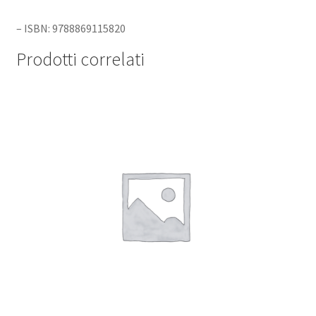
– ISBN: 9788869115820
Prodotti correlati