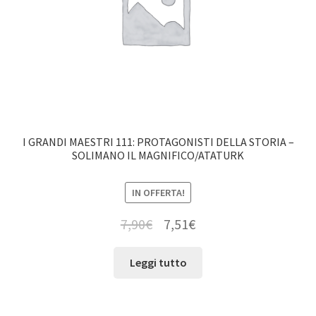
I GRANDI MAESTRI 111: PROTAGONISTI DELLA STORIA –
SOLIMANO IL MAGNIFICO/ATATURK
IN OFFERTA!
7,90
€
7,51
€
Leggi tutto