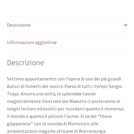
Descrizione
Informazioni aggiuntive
Descrizione
Settimo appuntamento con l’opera di uno dei più grandi
Autori di fumetti del nostro Paese di tutti i tempi: Sergio
Toppi. Ancora una volta, le splendide tavole
magistralmente illustrate dal Maestro ci porteranno in
luoghi lontani ed esotici per ricordarci quanto è immenso
il mondo e quanto è piccolo l’uomo. Si va dal “filone
giapponese” con la vicenda di Momotaro alle
ambientazioni magiche africane di Warramunga.