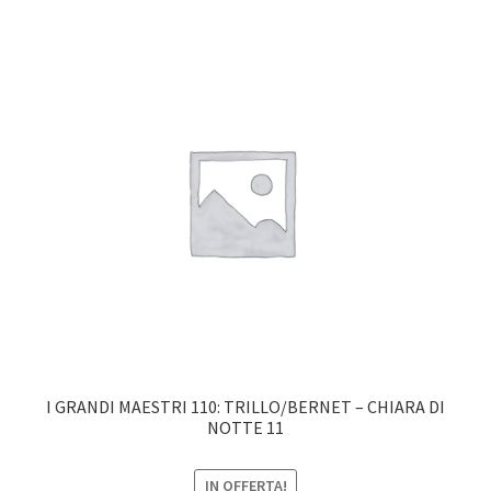
I GRANDI MAESTRI 110: TRILLO/BERNET – CHIARA DI
NOTTE 11
IN OFFERTA!