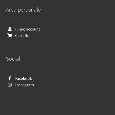
Area personale
Il mio account
Carrello
Social
Facebook
Instagram