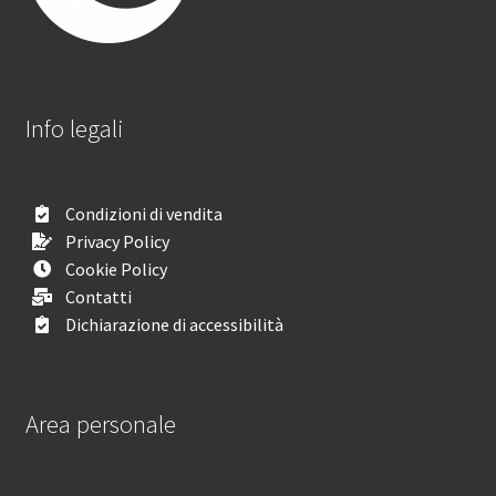
Info legali
Condizioni di vendita
Privacy Policy
Cookie Policy
Contatti
Dichiarazione di accessibilità
Area personale