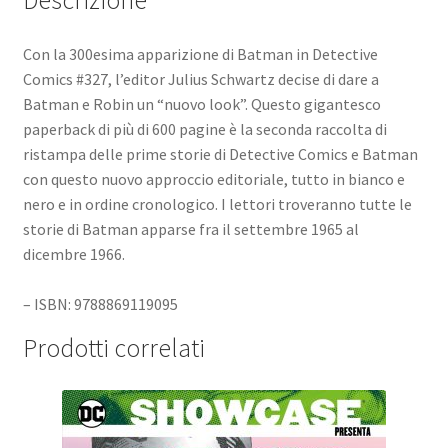
Con la 300esima apparizione di Batman in Detective
Comics #327, l’editor Julius Schwartz decise di dare a
Batman e Robin un “nuovo look”. Questo gigantesco
paperback di più di 600 pagine è la seconda raccolta di
ristampa delle prime storie di Detective Comics e Batman
con questo nuovo approccio editoriale, tutto in bianco e
nero e in ordine cronologico. I lettori troveranno tutte le
storie di Batman apparse fra il settembre 1965 al
dicembre 1966.
– ISBN: 9788869119095
Prodotti correlati