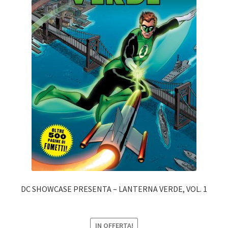
DC SHOWCASE PRESENTA – LANTERNA VERDE, VOL. 1
IN OFFERTA!