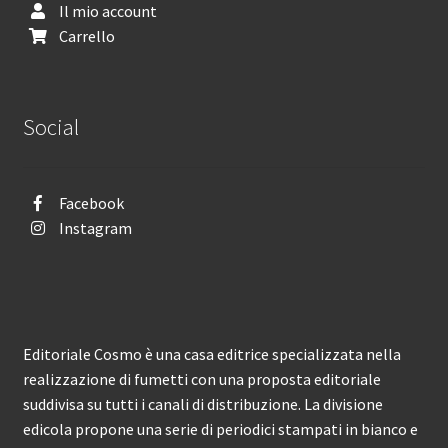
Il mio account
Carrello
Social
Facebook
Instagram
Editoriale Cosmo è una casa editrice specializzata nella
realizzazione di fumetti con una proposta editoriale
suddivisa su tutti i canali di distribuzione. La divisione
edicola propone una serie di periodici stampati in bianco e