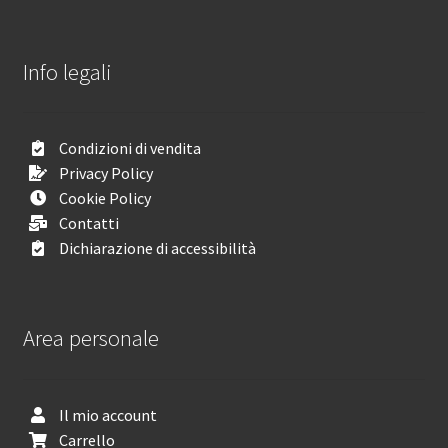
Info legali
Condizioni di vendita
Privacy Policy
Cookie Policy
Contatti
Dichiarazione di accessibilità
Area personale
Il mio account
Carrello