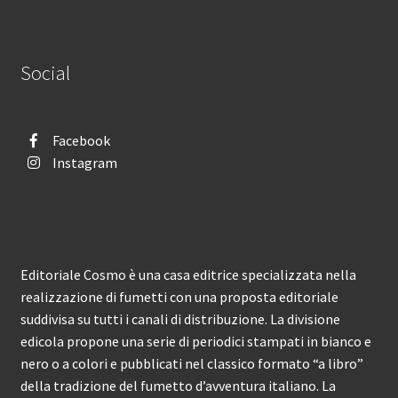
Social
Facebook
Instagram
Editoriale Cosmo è una casa editrice specializzata nella
realizzazione di fumetti con una proposta editoriale
suddivisa su tutti i canali di distribuzione. La divisione
edicola propone una serie di periodici stampati in bianco e
nero o a colori e pubblicati nel classico formato “a libro”
della tradizione del fumetto d’avventura italiano. La