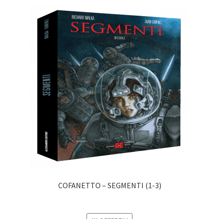
COFANETTO – SEGMENTI (1-3)