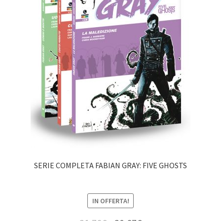
SERIE COMPLETA FABIAN GRAY: FIVE GHOSTS
IN OFFERTA!