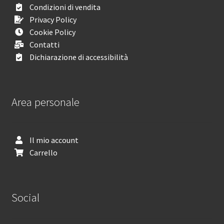
Condizioni di vendita
Privacy Policy
Cookie Policy
Contatti
Dichiarazione di accessibilità
Area personale
Il mio account
Carrello
Social