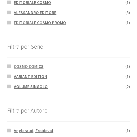
EDITORIALE COSMO
(1)
ALESSANDRO EDITORE
(3)
EDITORIALE COSMO PROMO
(1)
Filtra per Serie
COSMO COMICS
(1)
VARIANT EDITION
(1)
VOLUME SINGOLO
(2)
Filtra per Autore
Angleraud, Froideval
(1)