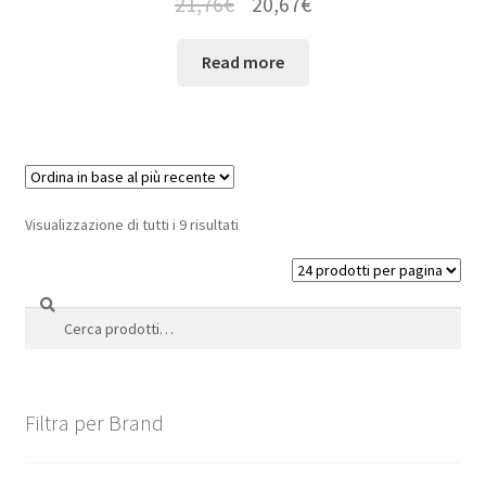
21,76
€
20,67
€
Read more
Visualizzazione di tutti i 9 risultati
Cerca
Cerca:
Filtra per Brand