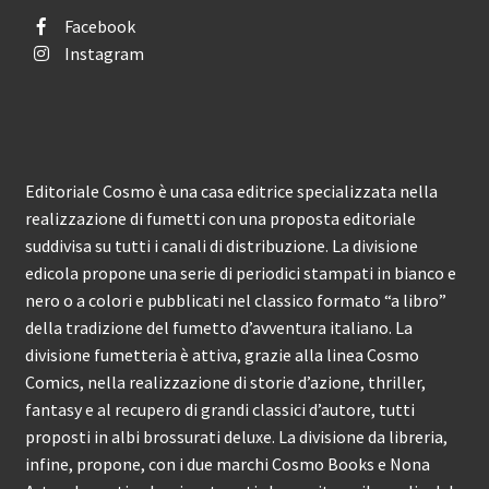
Facebook
Instagram
Editoriale Cosmo è una casa editrice specializzata nella
realizzazione di fumetti con una proposta editoriale
suddivisa su tutti i canali di distribuzione. La divisione
edicola propone una serie di periodici stampati in bianco e
nero o a colori e pubblicati nel classico formato “a libro”
della tradizione del fumetto d’avventura italiano. La
divisione fumetteria è attiva, grazie alla linea Cosmo
Comics, nella realizzazione di storie d’azione, thriller,
fantasy e al recupero di grandi classici d’autore, tutti
proposti in albi brossurati deluxe. La divisione da libreria,
infine, propone, con i due marchi Cosmo Books e Nona