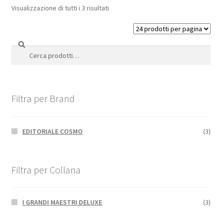
Visualizzazione di tutti i 3 risultati
Cerca
Cerca:
Filtra per Brand
EDITORIALE COSMO
(3)
Filtra per Collana
I GRANDI MAESTRI DELUXE
(3)