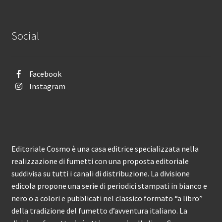
Social
Facebook
Instagram
Editoriale Cosmo è una casa editrice specializzata nella
realizzazione di fumetti con una proposta editoriale
suddivisa su tutti i canali di distribuzione. La divisione
edicola propone una serie di periodici stampati in bianco e
nero o a colori e pubblicati nel classico formato “a libro”
della tradizione del fumetto d’avventura italiano. La