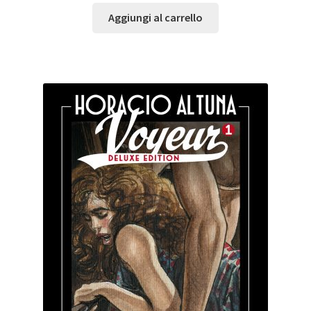
Aggiungi al carrello