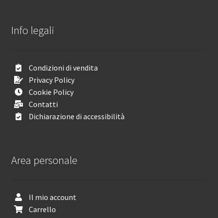
Info legali
Condizioni di vendita
Privacy Policy
Cookie Policy
Contatti
Dichiarazione di accessibilità
Area personale
Il mio account
Carrello