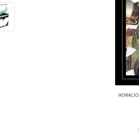
HORACIO 