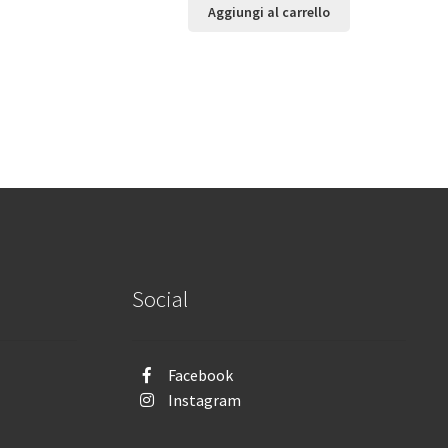
Aggiungi al carrello
Social
Facebook
Instagram