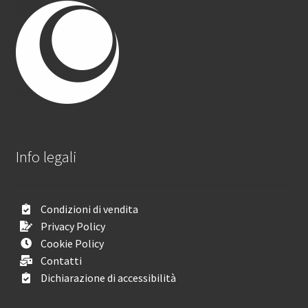
Info legali
Condizioni di vendita
Privacy Policy
Cookie Policy
Contatti
Dichiarazione di accessibilità