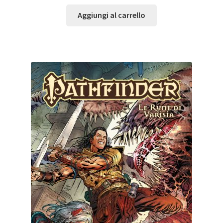
Aggiungi al carrello