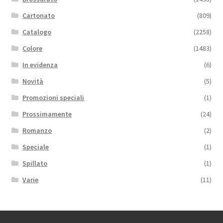
Cartonato
(809)
Catalogo
(2258)
Colore
(1483)
In evidenza
(6)
Novità
(5)
Promozioni speciali
(1)
Prossimamente
(24)
Romanzo
(2)
Speciale
(1)
Spillato
(1)
Varie
(11)