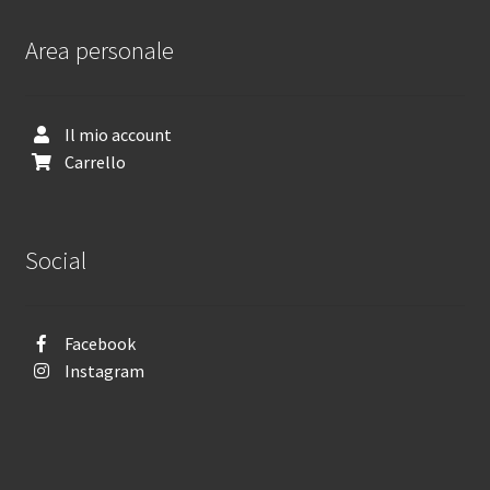
Area personale
Il mio account
Carrello
Social
Facebook
Instagram