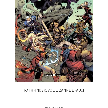
PATHFINDER, VOL. 2: ZANNE E FAUCI
IN OFFERTA!