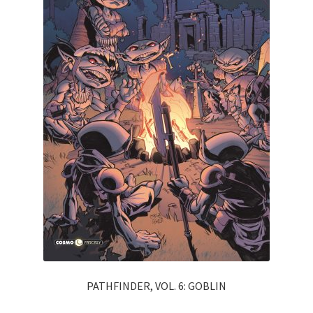
PATHFINDER, VOL. 6: GOBLIN